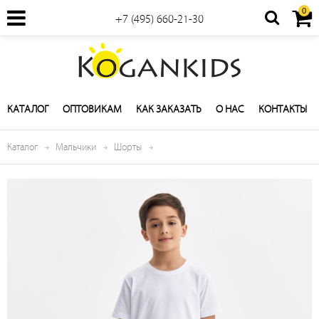
0
+7 (495) 660-21-30
КАТАЛОГ
ОПТОВИКАМ
КАК ЗАКАЗАТЬ
О НАС
КОНТАКТЫ
Каталог
Мальчики
Шорты