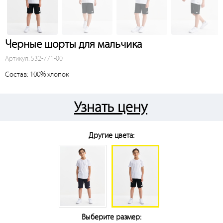
Черные шорты для мальчика
Артикул: 532-771-00
Состав: 100% хлопок
Узнать цену
Другие цвета:
Выберите размер: