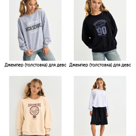
Джемпер (толстовка) для девочки
Джемпер (толстовка) для девоч
Узнать цену
Узнать цену