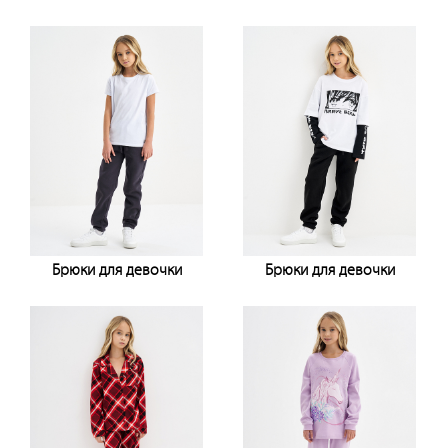
Узнать цену
Узнать цену
Брюки для девочки
Брюки для девочки
Узнать цену
Узнать цену