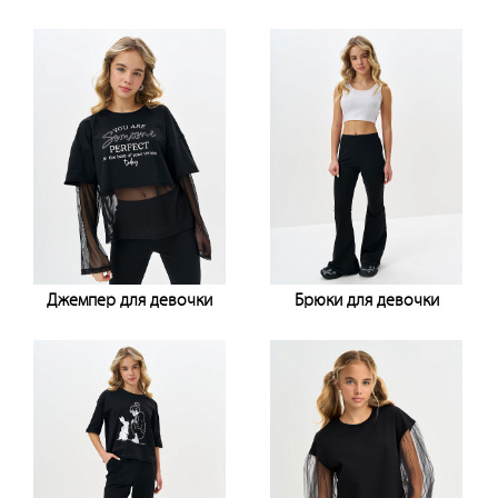
Узнать цену
Узнать цену
Джемпер для девочки
Брюки для девочки
Узнать цену
Узнать цену