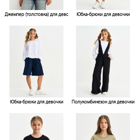
Джемпер (толстовка) для девочки
Юбка-брюки для девочки
Узнать цену
Узнать цену
Юбка-брюки для девочки
Полукомбинезон для девочки
Узнать цену
Узнать цену