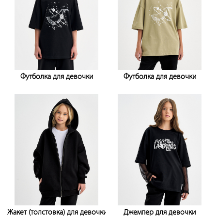
Футболка для девочки
Футболка для девочки
Узнать цену
Узнать цену
Жакет (толстовка) для девочки
Джемпер для девочки