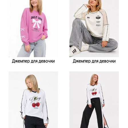
Джемпер для девочки
Джемпер для девочки
Узнать цену
Узнать цену