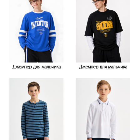
Джемпер для мальчика
Джемпер для мальчика
Узнать цену
Узнать цену