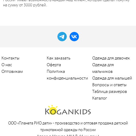
на сумму от 3000 рублей.
Контакты
Как заказать
Одежда для девочек
О нас
Оферта
Одежда для
Оптовикам
Политика
мальчиков
конфиденциальности
Одежда для малышей
Вопросы и ответы
Таблица размеров
Каталог
ООО «Планета РИО дети» -
производство и оптовая продажа детской
трикотажной одежды по России