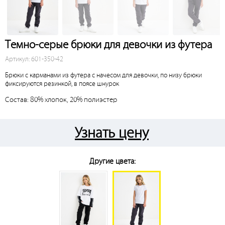
Темно-серые брюки для девочки из футера
Артикул: 601-350-42
Брюки с карманами из футера с начесом для девочки, по низу брюки
фиксируются резинкой, в поясе шнурок
Состав: 80% хлопок, 20% полиэстер
Узнать цену
Другие цвета: