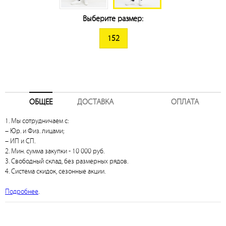
Выберите размер:
152
ОБЩЕЕ
ДОСТАВКА
ОПЛАТА
1. Мы сотрудничаем с:
– Юр. и Физ. лицами;
– ИП и СП.
2. Мин. сумма закупки - 10 000 руб.
3. Свободный склад, без размерных рядов.
4. Система скидок, сезонные акции.
Подробнее
.