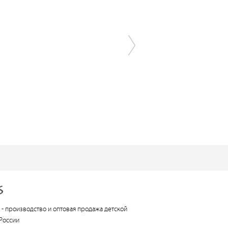
 -
производство и оптовая продажа детской
России