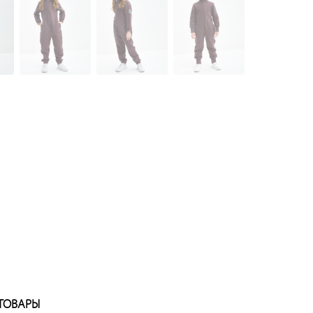
ТОВАРЫ