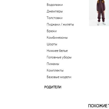
Водолазки
Джемперы
Толстовки
Пиджаки / жилеты
Брюки
Комбинезоны
Шорты
Нижнее белье
Головные уборы
Пижамы
Комплекты
Базовые модели
РОДИТЕЛИ
ПОХОЖИЕ 