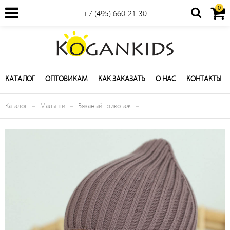
0
+7 (495) 660-21-30
КАТАЛОГ
ОПТОВИКАМ
КАК ЗАКАЗАТЬ
О НАС
КОНТАКТЫ
Каталог
Малыши
Вязаный трикотаж