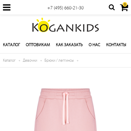
0
+7 (495) 660-21-30
КАТАЛОГ
ОПТОВИКАМ
КАК ЗАКАЗАТЬ
О НАС
КОНТАКТЫ
Каталог
Девочки
Брюки / леггинсы