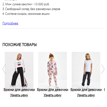
2. Мин. сумма закупки - 10 000 руб.
3. Свободный склад, без размерных рядов.
4. Система скидок, сезонные акции.
Подробнее
.
ПОХОЖИЕ ТОВАРЫ
Брюки для девочки
Брюки для девочки
Брюки для девочки
Б
Узнать цену
Узнать цену
Узнать цену