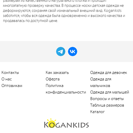
размерам из качественного натурального хлопка и проходит
многоэтапную проверку качества. В процессе носки детская одежда не
деформируются, сохраняя свой изначальный внешний вид. Kogankids
заботится, чтобы вся одежда была одновременно и высокого качества и
продавалась по доступной цене.
Контакты
Как заказать
Одежда для девочек
О нас
Оферта
Одежда для
Оптовикам
Политика
мальчиков
конфиденциальности
Одежда для малышей
Вопросы и ответы
Таблица размеров
Каталог